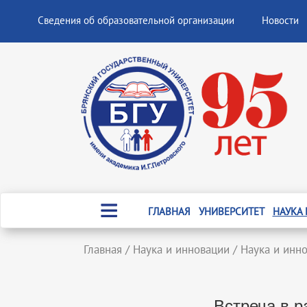
Сведения об образовательной организации
Новости
ГЛАВНАЯ
УНИВЕРСИТЕТ
НАУКА
Главная
/
Наука и инновации
/
Наука и инн
Встреча в 