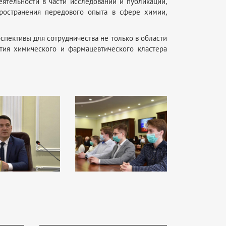
ятельности в части исследований и публикаций,
ространения передового опыта в сфере химии,
спективы для сотрудничества не только в области
тия химического и фармацевтического кластера