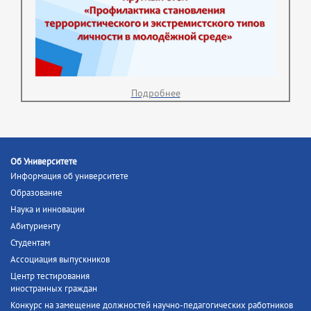
Подробнее
Об Университете
Информация об университете
Образование
Наука и инновации
Абитуриенту
Студентам
Ассоциация выпускников
Центр тестирования
иностранных граждан
Конкурс на замещение должностей научно-педагогических работников