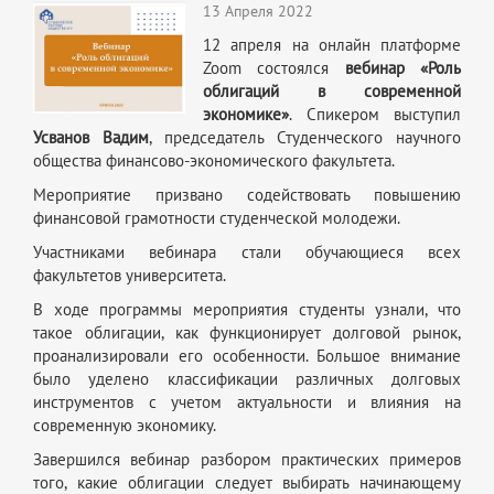
13 Апреля 2022
12 апреля на онлайн платформе
Zoom состоялся
вебинар «Роль
облигаций в современной
экономике»
. Спикером выступил
Усванов Вадим
, председатель Студенческого научного
общества финансово-экономического факультета.
Мероприятие призвано содействовать повышению
финансовой грамотности студенческой молодежи.
Участниками вебинара стали обучающиеся всех
факультетов университета.
В ходе программы мероприятия студенты узнали, что
такое облигации, как функционирует долговой рынок,
проанализировали его особенности. Большое внимание
было уделено классификации различных долговых
инструментов с учетом актуальности и влияния на
современную экономику.
Завершился вебинар разбором практических примеров
того, какие облигации следует выбирать начинающему