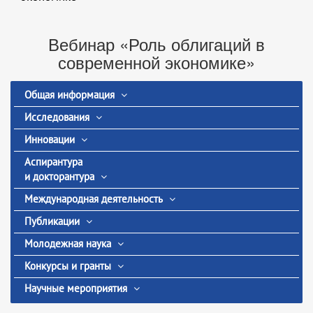
Вебинар «Роль облигаций в
современной экономике»
Общая информация
Исследования
Инновации
Аспирантура
и докторантура
Международная деятельность
Публикации
Молодежная наука
Конкурсы и гранты
Научные мероприятия