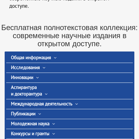
доступе.
Бесплатная полнотекстовая коллекция:
современные научные издания в
открытом доступе.
Общая информация
Исследования
Инновации
Аспирантура
и докторантура
Международная деятельность
Публикации
Молодежная наука
Конкурсы и гранты