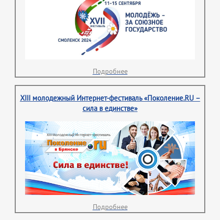
Подробнее
XIII молодежный Интернет-фестиваль «Поколение.RU –
сила в единстве»
Подробнее