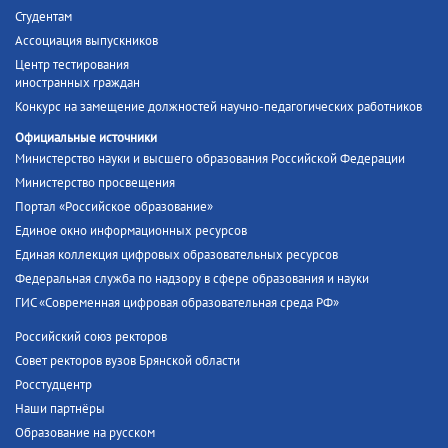
Студентам
Ассоциация выпускников
Центр тестирования
иностранных граждан
Конкурс на замещение должностей научно-педагогических работников
Официальные источники
Министерство науки и высшего образования Российской Федерации
Министерство просвещения
Портал «Российское образование»
Единое окно информационных ресурсов
Единая коллекция цифровых образовательных ресурсов
Федеральная служба по надзору в сфере образования и науки
ГИС «Современная цифровая образовательная среда РФ»
Российский союз ректоров
Совет ректоров вузов Брянской области
Росстудцентр
Наши партнёры
Образование на русском