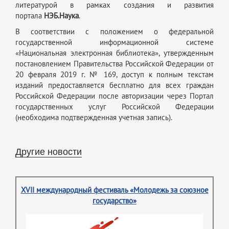
литературой в рамках создания и развития
портала
НЭБ.Наука
.
В соответствии с положением о федеральной
государственной информационной системе
«Национальная электронная библиотека», утвержденным
постановлением Правительства Российской Федерации от
20 февраля 2019 г. № 169, доступ к полным текстам
изданий предоставляется бесплатно для всех граждан
Российской Федерации после авторизации через Портал
государственных услуг Российской Федерации
(необходима подтвержденная учетная запись).
Другие новости
XVII международный фестиваль «Молодежь за союзное
государство»