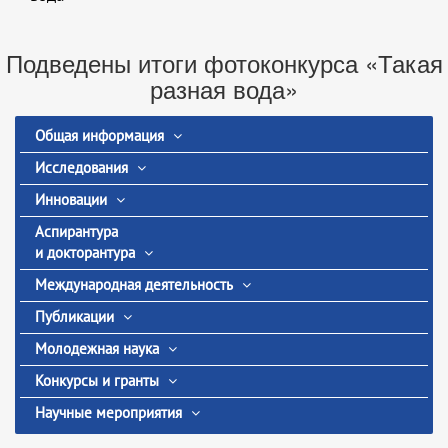
Подведены итоги фотоконкурса «Такая
разная вода»
Общая информация
Исследования
Инновации
Аспирантура
и докторантура
Международная деятельность
Публикации
Молодежная наука
Конкурсы и гранты
Научные мероприятия