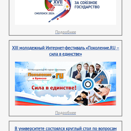
Подробнее
XIII молодежный Интернет-фестиваль «Поколение.RU –
сила в единстве»
Подробнее
В университете состоялся круглый стол по вопросам