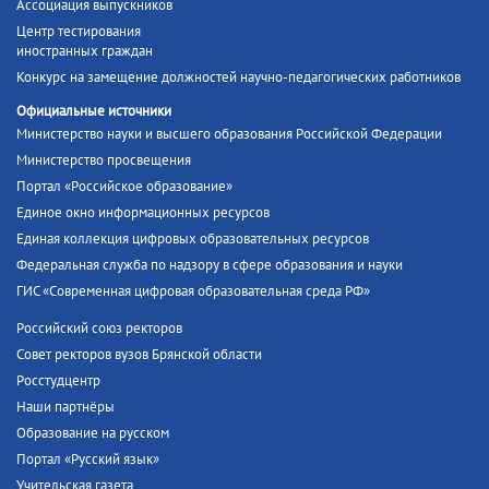
Ассоциация выпускников
Центр тестирования
иностранных граждан
Конкурс на замещение должностей научно-педагогических работников
Официальные источники
Министерство науки и высшего образования Российской Федерации
Министерство просвещения
Портал «Российское образование»
Единое окно информационных ресурсов
Единая коллекция цифровых образовательных ресурсов
Федеральная служба по надзору в сфере образования и науки
ГИС «Современная цифровая образовательная среда РФ»
Российский союз ректоров
Совет ректоров вузов Брянской области
Росстудцентр
Наши партнёры
Образование на русском
Портал «Русский язык»
Учительская газета