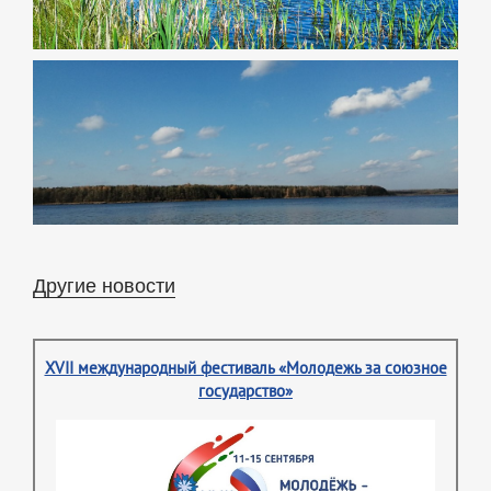
Другие новости
XVII международный фестиваль «Молодежь за союзное
государство»