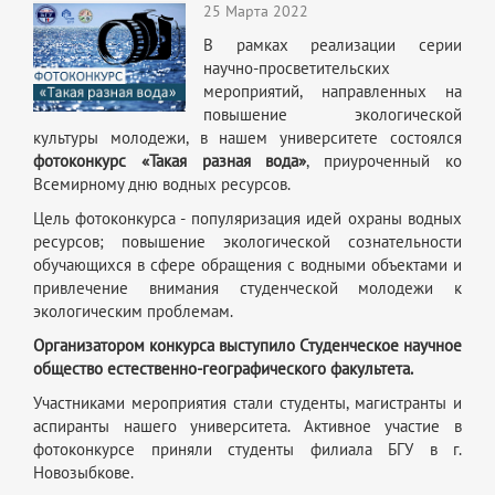
25 Марта 2022
В рамках реализации серии
научно-просветительских
мероприятий, направленных на
повышение экологической
культуры молодежи, в нашем университете состоялся
фотоконкурс «Такая разная вода»
, приуроченный ко
Всемирному дню водных ресурсов.
Цель фотоконкурса - популяризация идей охраны водных
ресурсов; повышение экологической сознательности
обучающихся в сфере обращения с водными объектами и
привлечение внимания студенческой молодежи к
экологическим проблемам.
Организатором конкурса выступило Студенческое научное
общество естественно-географического факультета.
Участниками мероприятия стали студенты, магистранты и
аспиранты нашего университета. Активное участие в
фотоконкурсе приняли студенты филиала БГУ в г.
Новозыбкове.