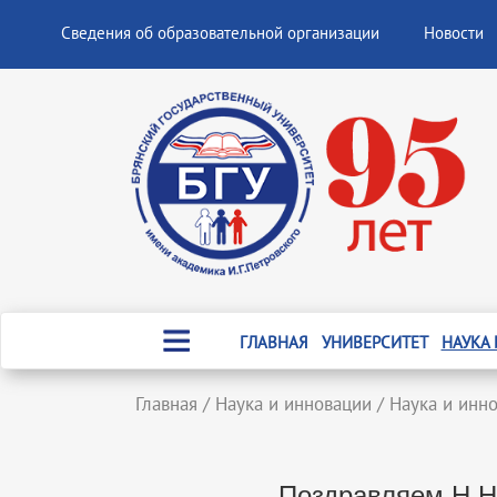
Сведения об образовательной организации
Новости
ГЛАВНАЯ
УНИВЕРСИТЕТ
НАУКА
Главная
/
Наука и инновации
/
Наука и инн
Поздравляем Н.Н