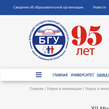
Сведения об образовательной организации
Новости
ГЛАВНАЯ
УНИВЕРСИТЕТ
НАУКА
Главная
/
Наука и инновации
/
Наука и инн
XII Мо