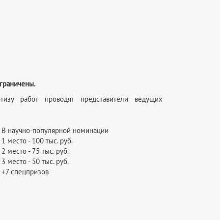
граничены.
изу работ проводят представители ведущих
и
В научно-популярной номинации
1 место - 100 тыс. руб.
2 место - 75 тыс. руб.
3 место - 50 тыс. руб.
+7 спецпризов