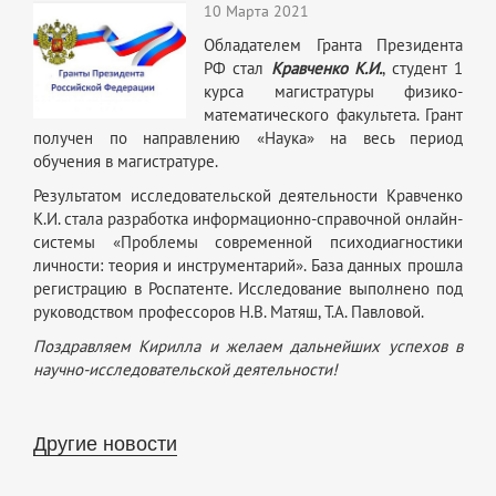
10 Марта 2021
Обладателем Гранта Президента
РФ стал
Кравченко К.И.
, студент 1
курса магистратуры физико-
математического факультета. Грант
получен по направлению «Наука» на весь период
обучения в магистратуре.
Результатом исследовательской деятельности Кравченко
К.И. стала разработка информационно-справочной онлайн-
системы «Проблемы современной психодиагностики
личности: теория и инструментарий». База данных прошла
регистрацию в Роспатенте. Исследование выполнено под
руководством профессоров Н.В. Матяш, Т.А. Павловой.
Поздравляем Кирилла и желаем дальнейших успехов в
научно-исследовательской деятельности!
Другие новости