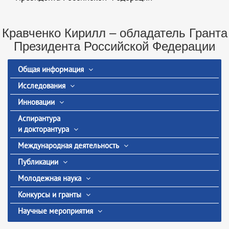
Кравченко Кирилл – обладатель Гранта
Президента Российской Федерации
Общая информация
Исследования
Инновации
Аспирантура
и докторантура
Международная деятельность
Публикации
Молодежная наука
Конкурсы и гранты
Научные мероприятия