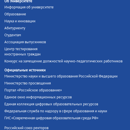
Об Университете
Информация об университете
Образование
Наука и инновации
Абитуриенту
Студентам
Ассоциация выпускников
Центр тестирования
иностранных граждан
Конкурс на замещение должностей научно-педагогических работников
Официальные источники
Министерство науки и высшего образования Российской Федерации
Министерство просвещения
Портал «Российское образование»
Единое окно информационных ресурсов
Единая коллекция цифровых образовательных ресурсов
Федеральная служба по надзору в сфере образования и науки
ГИС «Современная цифровая образовательная среда РФ»
Российский союз ректоров