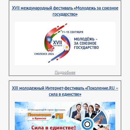
XVII международный фестиваль «Молодежь за союзное
государство»
Подробнее
XIII молодежный Интернет-фестиваль «Поколение.RU –
сила в единстве»