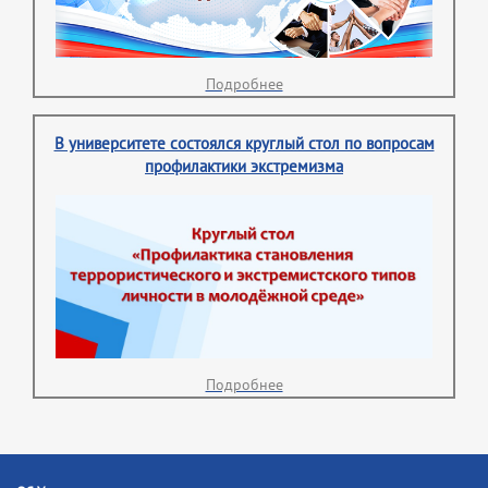
Подробнее
В университете состоялся круглый стол по вопросам
профилактики экстремизма
Подробнее