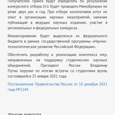
Получателей гранта будут определять по результатам
конкурсного отбора. Его будет проводить Минобрнауки не
реже двух раз в год. При отборе коллективов учтут их
опыт в организации научных мероприятий, наличие
публикаций в ведущих научных изданиях, участие в
региональных и федеральных конкурсах.
Финансирование будет выделяться из федерального
бюджета в рамках государственной программы «Научно-
технологическое развитие Российской Федерации».
Обеспечить разработку и реализацию комплекса мер,
направленных на поддержку студенческих научных
объединений, Президент России Владимир
Путин поручил по итогам встречи со студентами вузов,
состоявшейся 25 января 2021 года.
Постановление Правительства России от 10 декабря 2021
года №2249
Другие новости