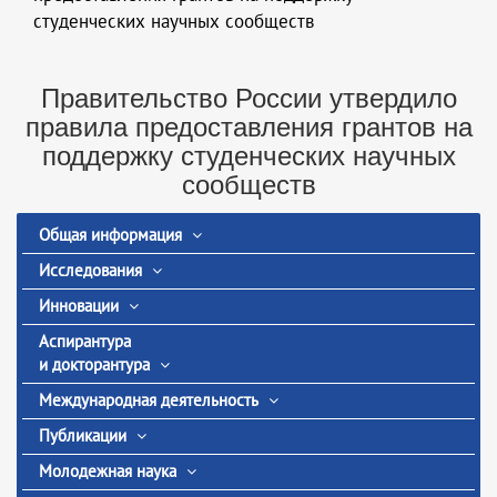
студенческих научных сообществ
Правительство России утвердило
правила предоставления грантов на
поддержку студенческих научных
сообществ
Общая информация
Исследования
Инновации
Аспирантура
и докторантура
Международная деятельность
Публикации
Молодежная наука