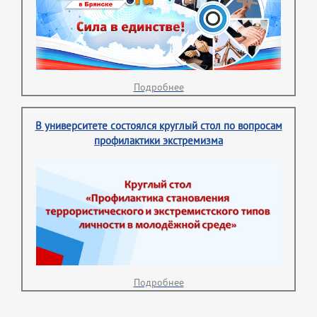
Подробнее
В университете состоялся круглый стол по вопросам
профилактики экстремизма
Подробнее