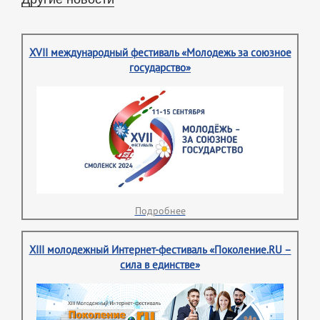
XVII международный фестиваль «Молодежь за союзное
государство»
Подробнее
XIII молодежный Интернет-фестиваль «Поколение.RU –
сила в единстве»