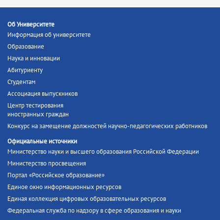
Об Университете
Информация об университете
Образование
Наука и инновации
Абитуриенту
Студентам
Ассоциация выпускников
Центр тестирования
иностранных граждан
Конкурс на замещение должностей научно-педагогических работников
Официальные источники
Министерство науки и высшего образования Российской Федерации
Министерство просвещения
Портал «Российское образование»
Единое окно информационных ресурсов
Единая коллекция цифровых образовательных ресурсов
Федеральная служба по надзору в сфере образования и науки