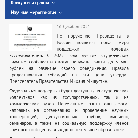
Конкурсы и гранты
Научные мероприятия
16 Декабря 2021
По поручению Президента в
России появится новая мера
поддержки молодых
исследователей. С 2022 года лучшие студенческие
научные сообщества смогут получать гранты до 5 млн
рублей на развитие своего объединения. Правила
предоставления субсидий на эти цели утвердил
Председатель Правительства Михаил Мишустин.
Федеральная поддержка будет доступна для студенческих
коллективов как из государственных, так и из
коммерческих вузов. Полученные гранты они смогут
направить на организацию и проведение научных
конференций, дискуссионных клубов, выставок,
семинаров, а также на социальную поддержку членов
научного сообщества и их дополнительное образование.