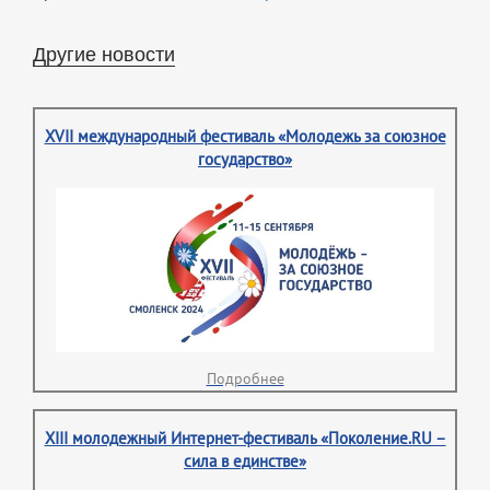
Другие новости
XVII международный фестиваль «Молодежь за союзное
государство»
Подробнее
XIII молодежный Интернет-фестиваль «Поколение.RU –
сила в единстве»