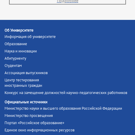
Подробнее
Об Университете
Информация об университете
Образование
Наука и инновации
Абитуриенту
Студентам
Ассоциация выпускников
Центр тестирования
иностранных граждан
Конкурс на замещение должностей научно-педагогических работников
Официальные источники
Министерство науки и высшего образования Российской Федерации
Министерство просвещения
Портал «Российское образование»
Единое окно информационных ресурсов