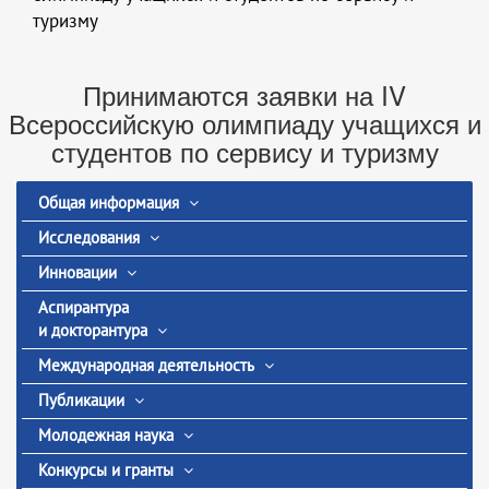
туризму
Принимаются заявки на IV
Всероссийскую олимпиаду учащихся и
студентов по сервису и туризму
Общая информация
Исследования
Инновации
Аспирантура
и докторантура
Международная деятельность
Публикации
Молодежная наука
Конкурсы и гранты