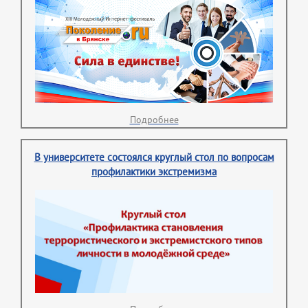
Подробнее
В университете состоялся круглый стол по вопросам
профилактики экстремизма