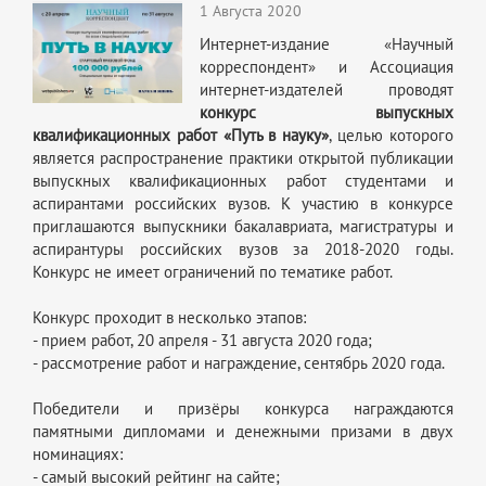
1 Августа 2020
Интернет-издание «Научный
корреспондент» и Ассоциация
интернет-издателей проводят
конкурс выпускных
квалификационных работ «Путь в науку»
, целью которого
является распространение практики открытой публикации
выпускных квалификационных работ студентами и
аспирантами российских вузов. К участию в конкурсе
приглашаются выпускники бакалавриата, магистратуры и
аспирантуры российских вузов за 2018-2020 годы.
Конкурс не имеет ограничений по тематике работ.
Конкурс проходит в несколько этапов:
- прием работ, 20 апреля - 31 августа 2020 года;
- рассмотрение работ и награждение, сентябрь 2020 года.
Победители и призёры конкурса награждаются
памятными дипломами и денежными призами в двух
номинациях:
- самый высокий рейтинг на сайте;