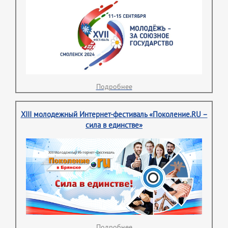
Подробнее
XIII молодежный Интернет-фестиваль «Поколение.RU –
сила в единстве»
Подробнее