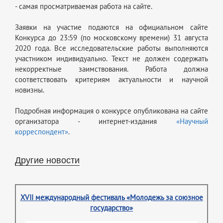
- самая просматриваемая работа на сайте.
Заявки на участие подаются на официальном сайте
Конкурса до 23:59 (по московскому времени) 31 августа
2020 года. Все исследовательские работы выполняются
участником индивидуально. Текст не должен содержать
некорректные заимствования. Работа должна
соответствовать критериям актуальности и научной
новизны.
Подробная информация о конкурсе опубликована на сайте
организатора - интернет-издания
«Научный
корреспондент»
.
Другие новости
XVII международный фестиваль «Молодежь за союзное
государство»