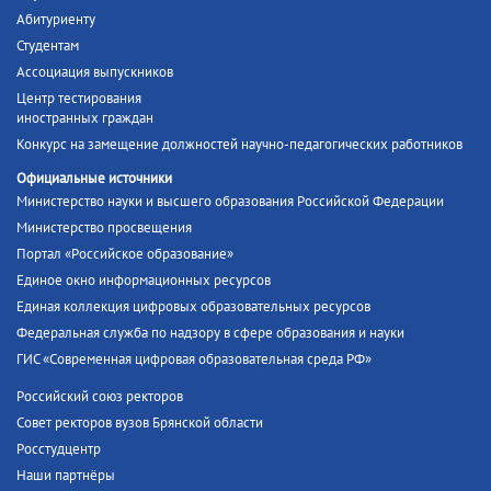
Абитуриенту
Студентам
Ассоциация выпускников
Центр тестирования
иностранных граждан
Конкурс на замещение должностей научно-педагогических работников
Официальные источники
Министерство науки и высшего образования Российской Федерации
Министерство просвещения
Портал «Российское образование»
Единое окно информационных ресурсов
Единая коллекция цифровых образовательных ресурсов
Федеральная служба по надзору в сфере образования и науки
ГИС «Современная цифровая образовательная среда РФ»
Российский союз ректоров
Совет ректоров вузов Брянской области
Росстудцентр
Наши партнёры