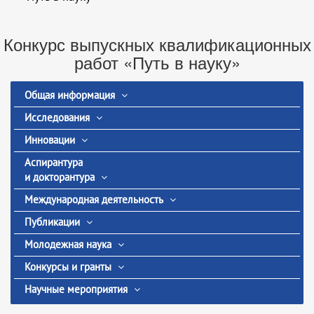
Конкурс выпускных квалификационных
работ «Путь в науку»
Общая информация
Исследования
Инновации
Аспирантура
и докторантура
Международная деятельность
Публикации
Молодежная наука
Конкурсы и гранты
Научные мероприятия