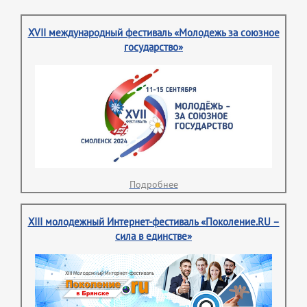
XVII международный фестиваль «Молодежь за союзное
государство»
Подробнее
XIII молодежный Интернет-фестиваль «Поколение.RU –
сила в единстве»