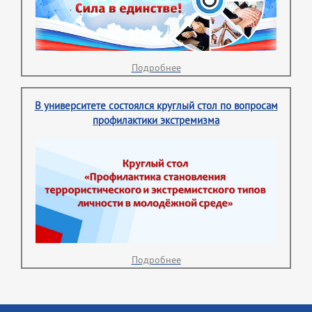
Подробнее
В университете состоялся круглый стол по вопросам
профилактики экстремизма
Подробнее