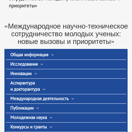
приоритеты»
«Международное научно-техническое
сотрудничество молодых ученых:
новые вызовы и приоритеты»
Общая информация
Исследования
Инновации
Аспирантура
и докторантура
Международная деятельность
Публикации
Молодежная наука
Конкурсы и гранты