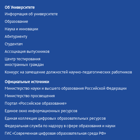
Об Университете
Информация об университете
Образование
Наука и инновации
Абитуриенту
Студентам
Ассоциация выпускников
Центр тестирования
иностранных граждан
Конкурс на замещение должностей научно-педагогических работников
Официальные источники
Министерство науки и высшего образования Российской Федерации
Министерство просвещения
Портал «Российское образование»
Единое окно информационных ресурсов
Единая коллекция цифровых образовательных ресурсов
Федеральная служба по надзору в сфере образования и науки
ГИС «Современная цифровая образовательная среда РФ»