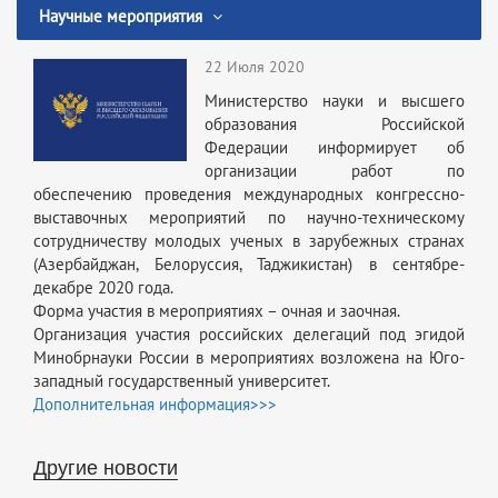
Научные мероприятия
22 Июля 2020
Министерство науки и высшего
образования Российской
Федерации информирует об
организации работ по
обеспечению проведения международных конгрессно-
выставочных мероприятий по научно-техническому
сотрудничеству молодых ученых в зарубежных странах
(Азербайджан, Белоруссия, Таджикистан) в сентябре-
декабре 2020 года.
Форма участия в мероприятиях – очная и заочная.
Организация участия российских делегаций под эгидой
Минобрнауки России в мероприятиях возложена на Юго-
западный государственный университет.
Дополнительная информация>>>
Другие новости