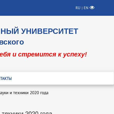
RU
EN
|
ННЫЙ УНИВЕРСИТЕТ
вского
себя и стремится к успеху!
ТАКТЫ
ауки и техники 2020 года
техники 2020 года