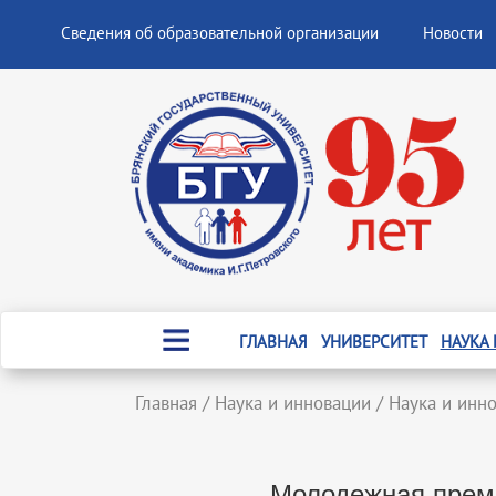
Сведения об образовательной организации
Новости
ГЛАВНАЯ
УНИВЕРСИТЕТ
НАУКА
Главная
/
Наука и инновации
/
Наука и инн
Молодежная преми