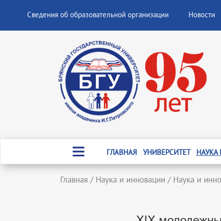
Сведения об образовательной организации
Новости
ГЛАВНАЯ
УНИВЕРСИТЕТ
НАУКА
Главная
/
Наука и инновации
/
Наука и инн
XIX молодежны