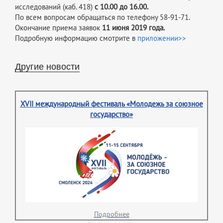
исследований (каб. 418)
с 10.00 до 16.00.
По всем вопросам обращаться по телефону 58-91-71.
Окончание приема заявок
11 июня 2019 года.
Подробную информацию смотрите в
приложении>>
Другие новости
XVII международный фестиваль «Молодежь за союзное
государство»
Подробнее