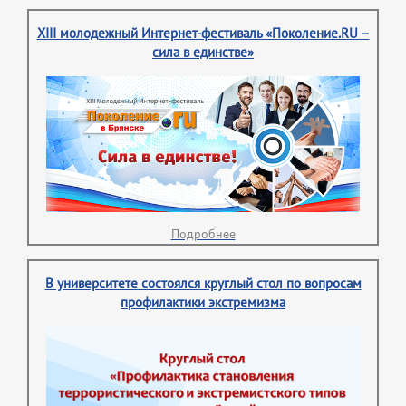
XIII молодежный Интернет-фестиваль «Поколение.RU –
сила в единстве»
Подробнее
В университете состоялся круглый стол по вопросам
профилактики экстремизма