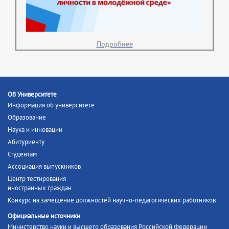
Подробнее
Об Университете
Информация об университете
Образование
Наука и инновации
Абитуриенту
Студентам
Ассоциация выпускников
Центр тестирования
иностранных граждан
Конкурс на замещение должностей научно-педагогических работников
Официальные источники
Министерство науки и высшего образования Российской Федерации