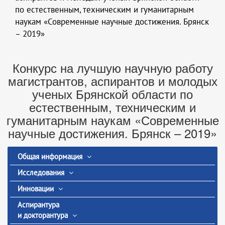
по естественным, техническим и гуманитарным
наукам «Современные научные достижения. Брянск
– 2019»
Конкурс на лучшую научную работу
магистрантов, аспирантов и молодых
ученых Брянской области по
естественным, техническим и
гуманитарным наукам «Современные
научные достижения. Брянск – 2019»
Общая информация
Исследования
Инновации
Аспирантура
и докторантура