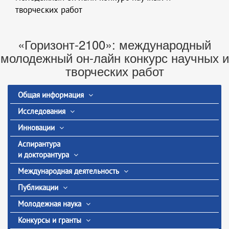
творческих работ
«Горизонт-2100»: международный
молодежный он-лайн конкурс научных и
творческих работ
Общая информация
Исследования
Инновации
Аспирантура
и докторантура
Международная деятельность
Публикации
Молодежная наука
Конкурсы и гранты