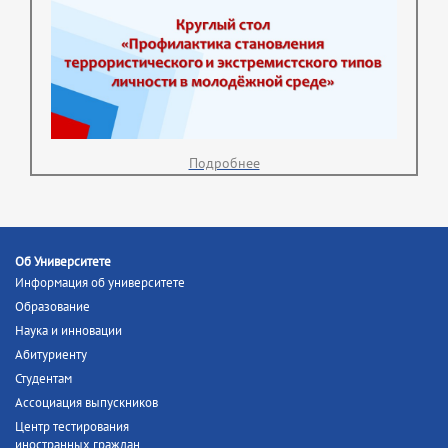
Подробнее
Об Университете
Информация об университете
Образование
Наука и инновации
Абитуриенту
Студентам
Ассоциация выпускников
Центр тестирования
иностранных граждан