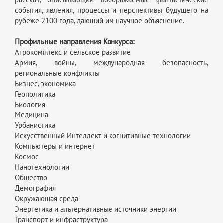
события, явления, процессы и перспективы будущего на
рубеже 2100 года, дающий им научное объяснение.
Профильные направления Конкурса:
Агрокомплекс и сельское развитие
Армия, войны, международная безопасность,
региональные конфликты
Бизнес, экономика
Геополитика
Биология
Медицина
Урбанистика
Искусственный Интеллект и когнитивные технологии
Компьютеры и интернет
Космос
Нанотехнологии
Общество
Демография
Окружающая среда
Энергетика и альтернативные источники энергии
Транспорт и инфраструктура