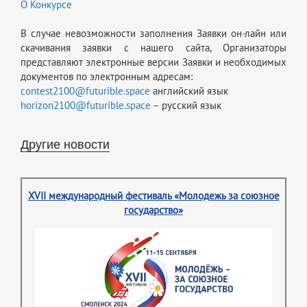
О Конкурсе
В случае невозможности заполнения Заявки он-лайн или
скачивания заявки с нашего сайта, Организаторы
представляют электронные версии Заявки и необходимых
документов по электронным адресам:
contest2100@futurible.space
английский язык
horizon2100@futurible.space
– русский язык
Другие новости
XVII международный фестиваль «Молодежь за союзное
государство»