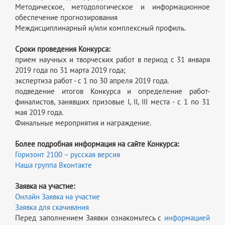
Методическое, методологическое и информационное
обеспечение прогнозирования
Междисциплинарный и/или комплексный профиль.
Сроки проведения Конкурса:
прием научных и творческих работ в период с 31 января
2019 года по 31 марта 2019 года;
экспертиза работ - с 1 по 30 апреля 2019 года.
подведение итогов Конкурса и определение работ-
финалистов, занявших призовые I, II, III места - с 1 по 31
мая 2019 года.
Финальные мероприятия и награждение.
Более подробная информация на сайте Конкурса:
Горизонт 2100 – русская версия
Наша группа Вконтакте
Заявка на участие:
Онлайн Заявка на участие
Заявка для скачивания
Перед заполнением Заявки ознакомьтесь с
информацией