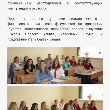
привлечением работодателей в соответствующих
компетенциям отраслях.
Первое занятие со студентами филологического и
финансово-экономического факультетов по профессии
"Куратор коллективного творчества" провел выпускник
"Школы Первого канала", известный шоумен и
предприниматель Сергей Зайцев.