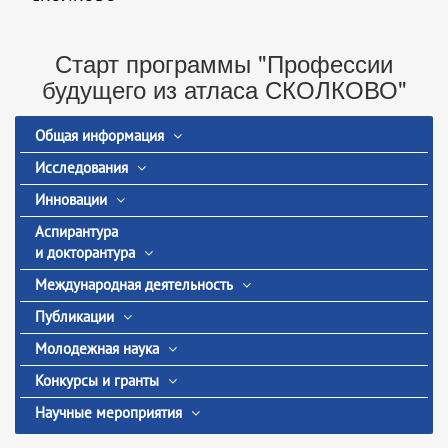
Старт программы "Профессии
будущего из атласа СКОЛКОВО"
Общая информация
Исследования
Инновации
Аспирантура
и докторантура
Международная деятельность
Публикации
Молодежная наука
Конкурсы и гранты
Научные мероприятия