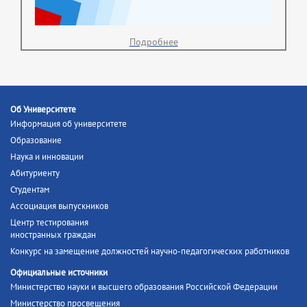
Подробнее
Об Университете
Информация об университете
Образование
Наука и инновации
Абитуриенту
Студентам
Ассоциация выпускников
Центр тестирования
иностранных граждан
Конкурс на замещение должностей научно-педагогических работников
Официальные источники
Министерство науки и высшего образования Российской Федерации
Министерство просвещения