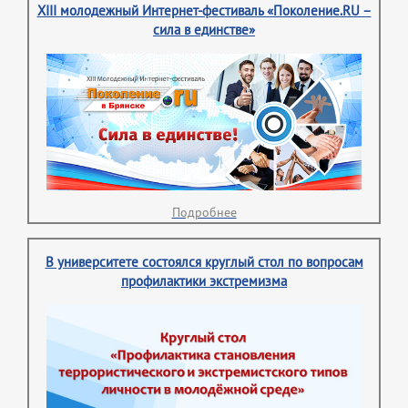
XIII молодежный Интернет-фестиваль «Поколение.RU –
сила в единстве»
Подробнее
В университете состоялся круглый стол по вопросам
профилактики экстремизма