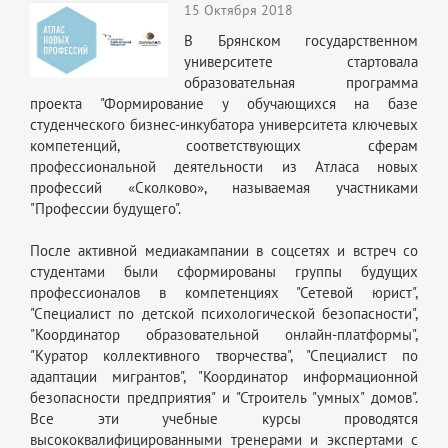
15 Октября 2018
В Брянском государственном
университете стартовала
образовательная программа
проекта "Формирование у обучающихся на базе
студенческого бизнес-инкубатора университета ключевых
компетенций, соответствующих сферам
профессиональной деятельности из Атласа новых
профессий «Сколково», называемая участниками
"Профессии будущего".
После активной медиакампании в соцсетях и встреч со
студентами были сформированы группы будущих
профессионалов в компетенциях "Сетевой юрист",
"Специалист по детской психологической безопасности",
"Координатор образовательной онлайн-платформы",
"Куратор коллективного творчества", "Специалист по
адаптации мигрантов", "Координатор информационной
безопасности предприятия" и "Строитель "умных" домов".
Все эти учебные курсы проводятся
высококвалифицированными тренерами и экспертами с