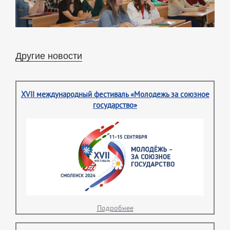
Другие новости
XVII международный фестиваль «Молодежь за союзное
государство»
Подробнее