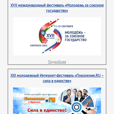
XVII международный фестиваль «Молодежь за союзное
государство»
Подробнее
XIII молодежный Интернет-фестиваль «Поколение.RU –
сила в единстве»