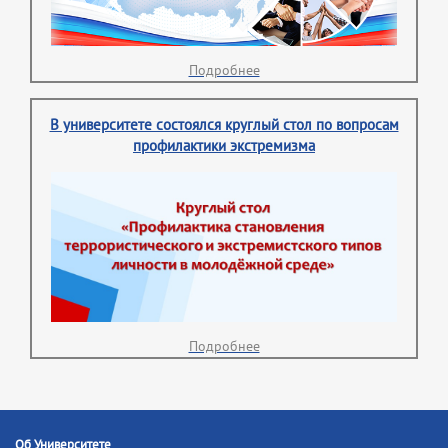
Подробнее
В университете состоялся круглый стол по вопросам
профилактики экстремизма
Подробнее
Об Университете