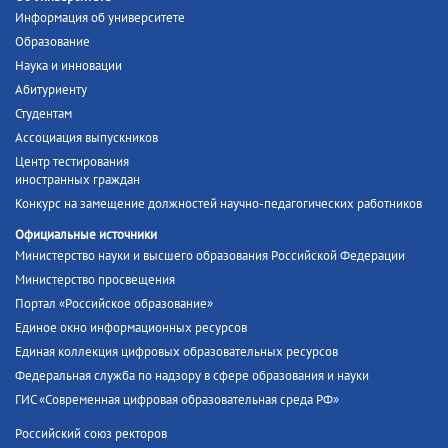
Информация об университете
Образование
Наука и инновации
Абитуриенту
Студентам
Ассоциация выпускников
Центр тестирования
иностранных граждан
Конкурс на замещение должностей научно-педагогических работников
Официальные источники
Министерство науки и высшего образования Российской Федерации
Министерство просвещения
Портал «Российское образование»
Единое окно информационных ресурсов
Единая коллекция цифровых образовательных ресурсов
Федеральная служба по надзору в сфере образования и науки
ГИС «Современная цифровая образовательная среда РФ»
Российский союз ректоров