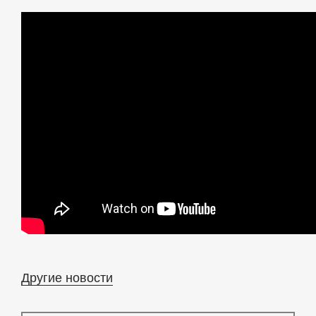
Другие новости