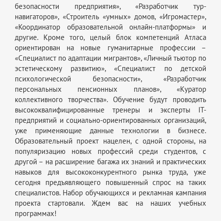
безопасности предприятия», «Разработчик тур-
навигаторов», «Строитель «умных» домов, «Игромастер»,
«Координатор образовательной онлайн-платформы» и
другие. Кроме того, целый блок компетенций Атласа
ориентирован на новые гуманитарные профессии –
«Специалист по адаптации мигрантов», «Личный тьютор по
эстетическому развитию», «Специалист по детской
психологической безопасности», «Разработчик
персональных пенсионных планов», «Куратор
коллективного творчества». Обучение будут проводить
высококвалифицированные тренеры и эксперты IT-
предприятий и социально-ориентированных организаций,
уже применяющие данные технологии в бизнесе.
Образовательный проект нацелен, с одной стороны, на
популяризацию новых профессий среди студентов, с
другой – на расширение багажа их знаний и практических
навыков для высококонкурентного рынка труда, уже
сегодня предъявляющего повышенный спрос на таких
специалистов. Набор обучающихся и рекламная кампания
проекта стартовали. Ждем вас на наших учебных
программах!