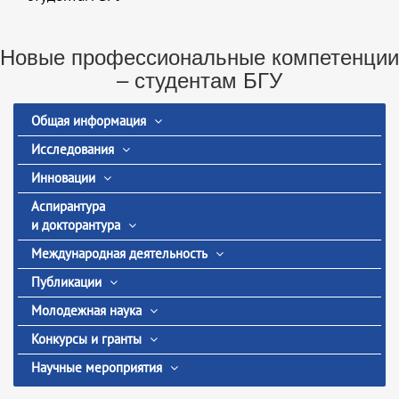
Новые профессиональные компетенции
– студентам БГУ
Общая информация
Исследования
Инновации
Аспирантура
и докторантура
Международная деятельность
Публикации
Молодежная наука
Конкурсы и гранты
Научные мероприятия