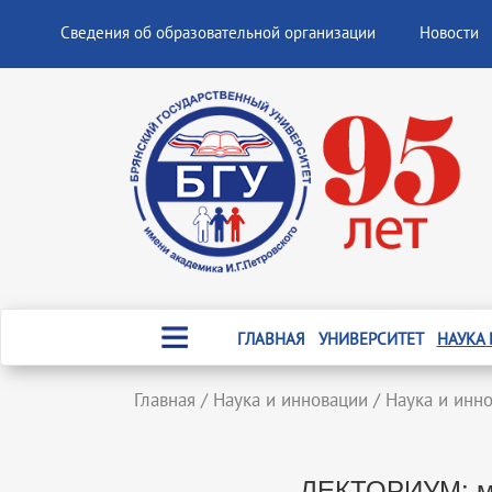
Сведения об образовательной организации
Новости
ГЛАВНАЯ
УНИВЕРСИТЕТ
НАУКА
Главная
/
Наука и инновации
/
Наука и инн
ЛЕКТОРИУМ: ма