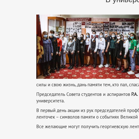
силы и свою жизнь, дань памяти тем, кто пал, спас
Председатель Совета студентов и аспирантов
Р.А
университета.
В первый день акции из рук председателей проф
ленточек – символов памяти о событиях Великой
Все желающие могут получить георгиевскую ленто