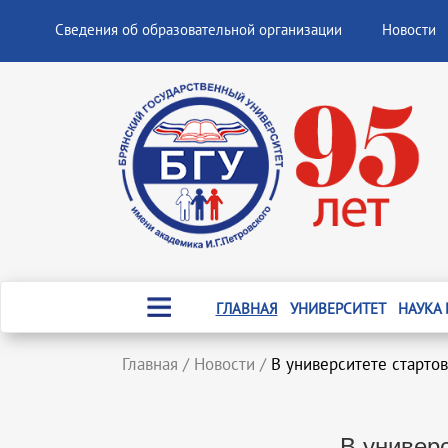
Сведения об образовательной организации
Новости
ГЛАВНАЯ
УНИВЕРСИТЕТ
НАУКА
Главная
/
Новости
/
В университете стартов
В универ