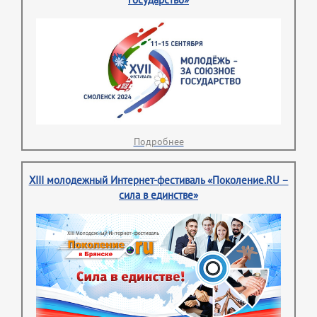
государство»
Подробнее
XIII молодежный Интернет-фестиваль «Поколение.RU –
сила в единстве»