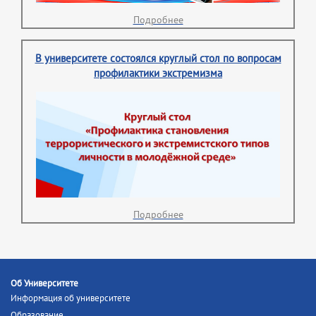
Подробнее
В университете состоялся круглый стол по вопросам
профилактики экстремизма
Подробнее
Об Университете
Информация об университете
Образование