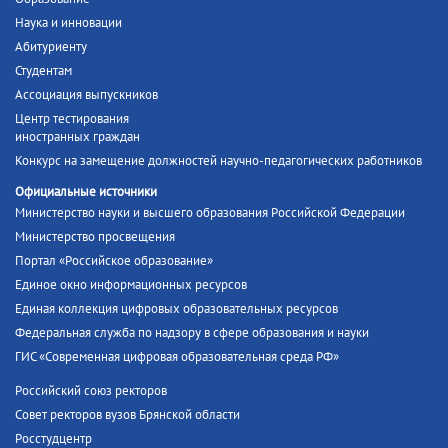
Наука и инновации
Абитуриенту
Студентам
Ассоциация выпускников
Центр тестирования
иностранных граждан
Конкурс на замещение должностей научно-педагогических работников
Официальные источники
Министерство науки и высшего образования Российской Федерации
Министерство просвещения
Портал «Российское образование»
Единое окно информационных ресурсов
Единая коллекция цифровых образовательных ресурсов
Федеральная служба по надзору в сфере образования и науки
ГИС «Современная цифровая образовательная среда РФ»
Российский союз ректоров
Совет ректоров вузов Брянской области
Росстудцентр