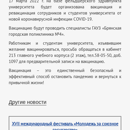
17 марта 2022 г. на базе фельдшерского здравпункта
университета будет организована вакцинация и
ревакцинация сотрудников и студентов университета от
новой коронавирусной инфекции COVID-19.
Вакцинацию будут проводить специалисты ГАУЗ «Брянская
городская поликлиника №4».
Работникам и студентам университета, изъявившим
желание вакцинироваться, просьба обращаться в кабинет
213 главного учебного корпуса (2 этаж), тел.58-05-50, доб.
1097 для предварительной записи на вакцинацию.
Вакцинация – это единственный безопасный и
эффективный способ остановить пандемию и вернуться к
привычной жизни!
Другие новости
XVII международный фестиваль «Молодежь за союзное