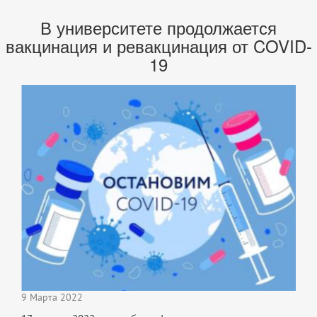
В университете продолжается
вакцинация и ревакцинация от COVID-
19
9 Марта 2022