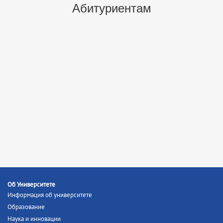
Абитуриентам
Об Университете
Информация об университете
Образование
Наука и инновации