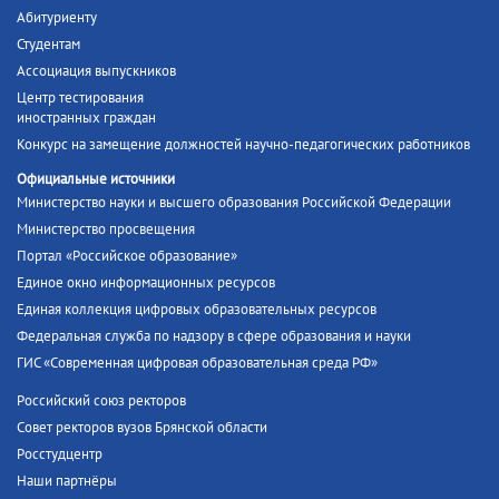
Абитуриенту
Студентам
Ассоциация выпускников
Центр тестирования
иностранных граждан
Конкурс на замещение должностей научно-педагогических работников
Официальные источники
Министерство науки и высшего образования Российской Федерации
Министерство просвещения
Портал «Российское образование»
Единое окно информационных ресурсов
Единая коллекция цифровых образовательных ресурсов
Федеральная служба по надзору в сфере образования и науки
ГИС «Современная цифровая образовательная среда РФ»
Российский союз ректоров
Совет ректоров вузов Брянской области
Росстудцентр
Наши партнёры