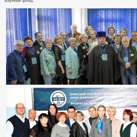
научный фонд.