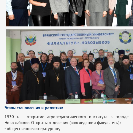
Этапы становления и развития:
1930 г. – открытие агропедагогического института в городе
Новозыбкове. Открыты отделения (впоследствии факультеты):
- общественно-литературное,