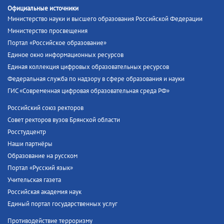
Официальные источники
Министерство науки и высшего образования Российской Федерации
Министерство просвещения
Портал «Российское образование»
Единое окно информационных ресурсов
Единая коллекция цифровых образовательных ресурсов
Федеральная служба по надзору в сфере образования и науки
ГИС «Современная цифровая образовательная среда РФ»
Российский союз ректоров
Совет ректоров вузов Брянской области
Росстудцентр
Наши партнёры
Образование на русском
Портал «Русский язык»
Учительская газета
Российская академия наук
Единый портал государственных услуг
Противодействие терроризму