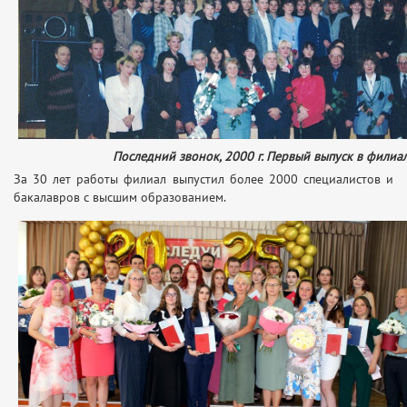
Последний звонок, 2000 г. Первый выпуск в филиа
За 30 лет работы филиал выпустил более 2000 специалистов и
бакалавров с высшим образованием.