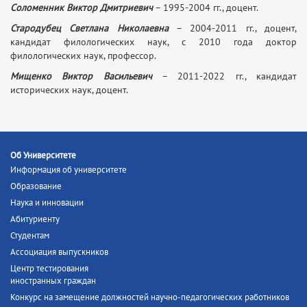
Соломенник Виктор Дмитриевич
– 1995-2004 гг., доцент.
Стародубец Светлана Николаевна
– 2004-2011 гг., доцент,
кандидат филологических наук, с 2010 года доктор
филологических наук, профессор.
Мищенко Виктор Васильевич
– 2011-2022 гг., кандидат
исторических наук, доцент.
Об Университете
Информация об университете
Образование
Наука и инновации
Абитуриенту
Студентам
Ассоциация выпускников
Центр тестирования
иностранных граждан
Конкурс на замещение должностей научно-педагогических работников