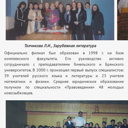
Толчикова Л.И., Зарубежная литература
Официально филиал был образован в 1998 г. на базе
комплексного факультета. Его руководство активно
сотрудничало с преподавателями Гомельского и Брянского
университетов. В 2000 г. произошел первый выпуск специалистов:
39 учителей русского языка и литературы и 23 учителя
математики и физики. Среднее юридическое образование
получили по специальности «Правоведение» 48 молодых
новозыбковцев.