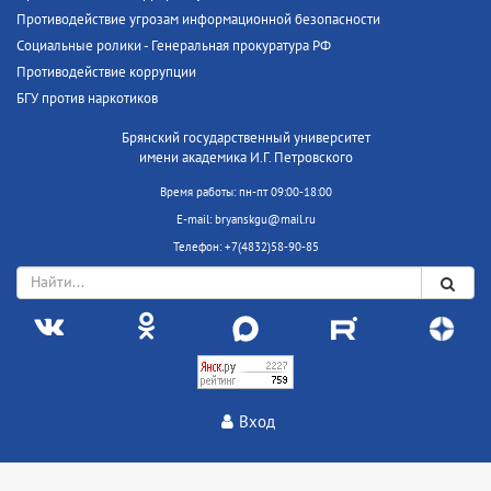
Противодействие угрозам информационной безопасности
Социальные ролики - Генеральная прокуратура РФ
Противодействие коррупции
БГУ против наркотиков
Брянский государственный университет
имени академика И.Г. Петровского
Время работы: пн-пт 09:00-18:00
E-mail: bryanskgu@mail.ru
Телефон: +7(4832)58-90-85
Вход