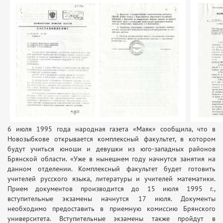
6 июля 1995 года народная газета «Маяк» сообщила, что в
Новозыбкове открывается комплексный факультет, в котором
будут учиться юноши и девушки из юго-западных районов
Брянской области. «Уже в нынешнем году начнутся занятия на
данном отделении. Комплексный факультет будет готовить
учителей русского языка, литературы и учителей математики.
Прием документов производится до 15 июля 1995 г.,
вступительные экзамены начнутся 17 июля. Документы
необходимо предоставить в приемную комиссию Брянского
университета. Вступительные экзамены также пройдут в