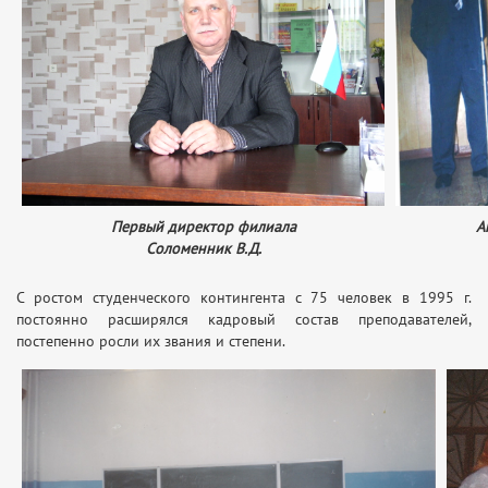
Первый директор филиала
А
Соломенник В.Д.
С ростом студенческого контингента с 75 человек в 1995 г.
постоянно расширялся кадровый состав преподавателей,
постепенно росли их звания и степени.