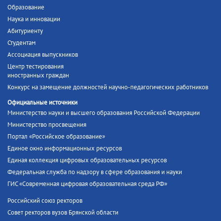
Образование
Наука и инновации
Абитуриенту
Студентам
Ассоциация выпускников
Центр тестирования
иностранных граждан
Конкурс на замещение должностей научно-педагогических работников
Официальные источники
Министерство науки и высшего образования Российской Федерации
Министерство просвещения
Портал «Российское образование»
Единое окно информационных ресурсов
Единая коллекция цифровых образовательных ресурсов
Федеральная служба по надзору в сфере образования и науки
ГИС «Современная цифровая образовательная среда РФ»
Российский союз ректоров
Совет ректоров вузов Брянской области