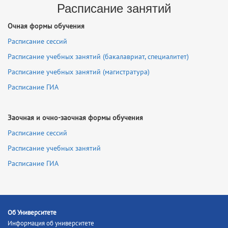
Расписание занятий
Очная формы обучения
Расписание сессий
Расписание учебных занятий (бакалавриат, специалитет)
Расписание учебных занятий (магистратура)
Расписание ГИА
Заочная и очно-заочная формы обучения
Расписание сессий
Расписание учебных занятий
Расписание ГИА
Об Университете
Информация об университете