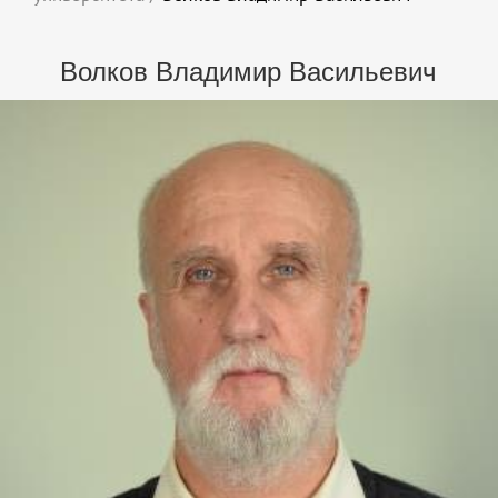
Волков Владимир Васильевич