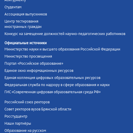
Абитуриенту
Студентам
Ассоциация выпускников
Центр тестирования
иностранных граждан
Конкурс на замещение должностей научно-педагогических работников
Официальные источники
Министерство науки и высшего образования Российской Федерации
Министерство просвещения
Портал «Российское образование»
Единое окно информационных ресурсов
Единая коллекция цифровых образовательных ресурсов
Федеральная служба по надзору в сфере образования и науки
ГИС «Современная цифровая образовательная среда РФ»
Российский союз ректоров
Совет ректоров вузов Брянской области
Росстудцентр
Наши партнёры
Образование на русском