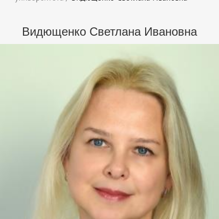
Видющенко Светлана Ивановна