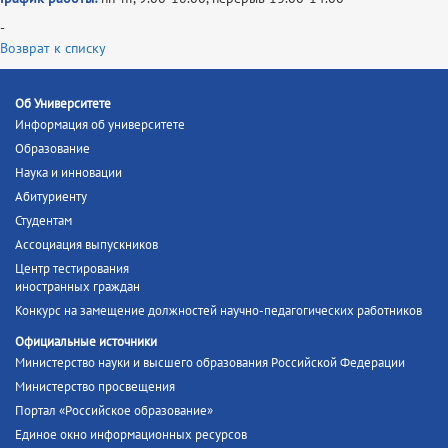
-
Возврат к списку
Об Университете
Информация об университете
Образование
Наука и инновации
Абитуриенту
Студентам
Ассоциация выпускников
Центр тестирования
иностранных граждан
Конкурс на замещение должностей научно-педагогических работников
Официальные источники
Министерство науки и высшего образования Российской Федерации
Министерство просвещения
Портал «Российское образование»
Единое окно информационных ресурсов