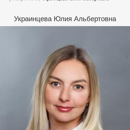
Украинцева Юлия Альбертовна