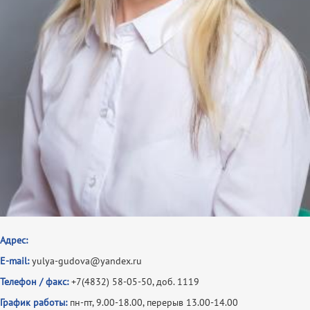
Адрес:
E-mail:
yulya-gudova@yandex.ru
Телефон / факс:
+7(4832) 58-05-50, доб. 1119
График работы:
пн-пт, 9.00-18.00, перерыв 13.00-14.00