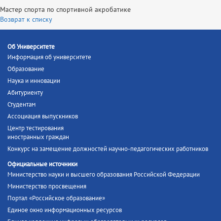
Мастер спорта по спортивной акробатике
Возврат к списку
Об Университете
Информация об университете
Образование
Наука и инновации
Абитуриенту
Студентам
Ассоциация выпускников
Центр тестирования
иностранных граждан
Конкурс на замещение должностей научно-педагогических работников
Официальные источники
Министерство науки и высшего образования Российской Федерации
Министерство просвещения
Портал «Российское образование»
Единое окно информационных ресурсов