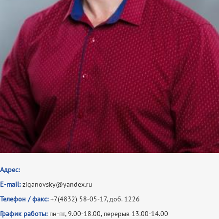
Адрес:
E-mail:
ziganovsky@yandex.ru
Телефон / факс:
+7(4832) 58-05-17, доб. 1226
График работы:
пн-пт, 9.00-18.00, перерыв 13.00-14.00