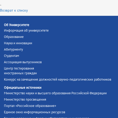
-
Возврат к списку
Об Университете
Информация об университете
Образование
Наука и инновации
Абитуриенту
Студентам
Ассоциация выпускников
Центр тестирования
иностранных граждан
Конкурс на замещение должностей научно-педагогических работников
Официальные источники
Министерство науки и высшего образования Российской Федерации
Министерство просвещения
Портал «Российское образование»
Единое окно информационных ресурсов