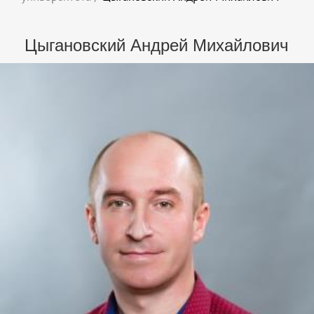
Цыгановский Андрей Михайлович