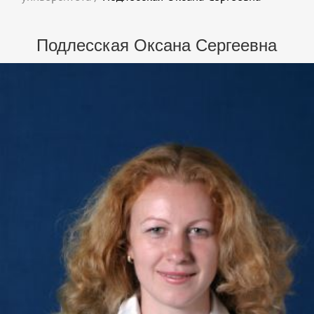
Подлесская Оксана Сергеевна