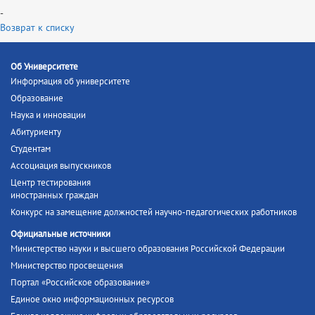
-
Возврат к списку
Об Университете
Информация об университете
Образование
Наука и инновации
Абитуриенту
Студентам
Ассоциация выпускников
Центр тестирования
иностранных граждан
Конкурс на замещение должностей научно-педагогических работников
Официальные источники
Министерство науки и высшего образования Российской Федерации
Министерство просвещения
Портал «Российское образование»
Единое окно информационных ресурсов