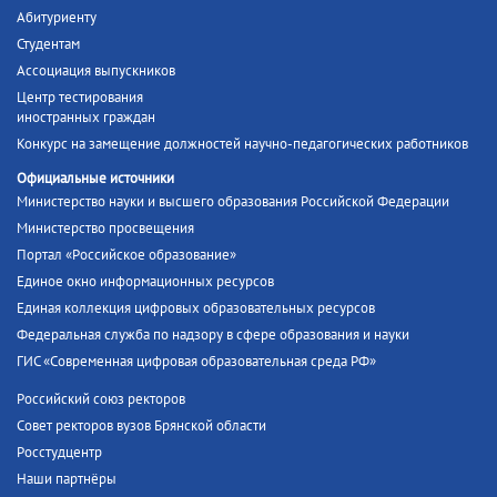
Абитуриенту
Студентам
Ассоциация выпускников
Центр тестирования
иностранных граждан
Конкурс на замещение должностей научно-педагогических работников
Официальные источники
Министерство науки и высшего образования Российской Федерации
Министерство просвещения
Портал «Российское образование»
Единое окно информационных ресурсов
Единая коллекция цифровых образовательных ресурсов
Федеральная служба по надзору в сфере образования и науки
ГИС «Современная цифровая образовательная среда РФ»
Российский союз ректоров
Совет ректоров вузов Брянской области
Росстудцентр
Наши партнёры