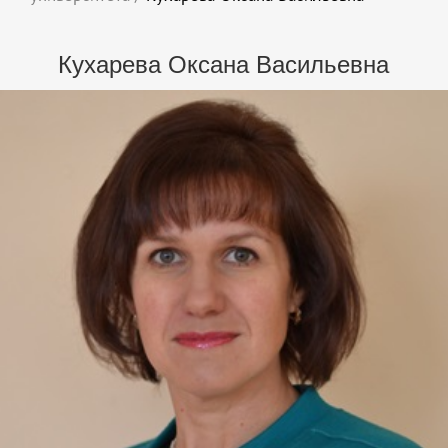
Кухарева Оксана Васильевна