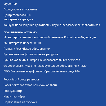
Студентам
Ассоциация выпускников
Центр тестирования
иностранных граждан
Конкурс на замещение должностей научно-педагогических работников
Официальные источники
Министерство науки и высшего образования Российской Федерации
Министерство просвещения
Портал «Российское образование»
Единое окно информационных ресурсов
Единая коллекция цифровых образовательных ресурсов
Федеральная служба по надзору в сфере образования и науки
ГИС «Современная цифровая образовательная среда РФ»
Российский союз ректоров
Совет ректоров вузов Брянской области
Росстудцентр
Наши партнёры
Образование на русском