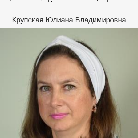
Крупская Юлиана Владимировна