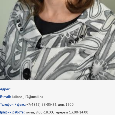
Адрес:
E-mail:
iuliana_13@mail.ru
Телефон / факс:
+7(4832) 58-05-23, доп. 1300
График работы:
пн-пт, 9.00-18.00, перерыв 13.00-14.00