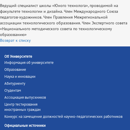
Ведущий специалист школы «Юного технолога», проводимой на
факультете технологии и дизайна. Член Международного Союза
педагогов-художников. Член Правления Межрегиональной
ассоциации технологического образования. Член Экспертного совета
«Национального методического совета по технологическому
образованию»
Возврат к списку
Об Университете
Информация об университете
Образование
Наука и инновации
Абитуриенту
Студентам
Ассоциация выпускников
Центр тестирования
иностранных граждан
Конкурс на замещение должностей научно-педагогических работников
Официальные источники