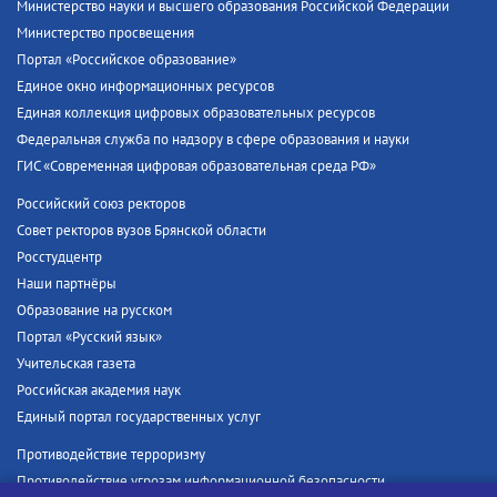
Министерство науки и высшего образования Российской Федерации
Министерство просвещения
Портал «Российское образование»
Единое окно информационных ресурсов
Единая коллекция цифровых образовательных ресурсов
Федеральная служба по надзору в сфере образования и науки
ГИС «Современная цифровая образовательная среда РФ»
Российский союз ректоров
Совет ректоров вузов Брянской области
Росстудцентр
Наши партнёры
Образование на русском
Портал «Русский язык»
Учительская газета
Российская академия наук
Единый портал государственных услуг
Противодействие терроризму
Противодействие угрозам информационной безопасности