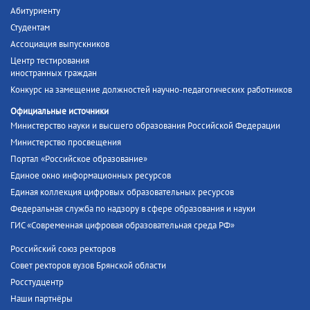
Абитуриенту
Студентам
Ассоциация выпускников
Центр тестирования
иностранных граждан
Конкурс на замещение должностей научно-педагогических работников
Официальные источники
Министерство науки и высшего образования Российской Федерации
Министерство просвещения
Портал «Российское образование»
Единое окно информационных ресурсов
Единая коллекция цифровых образовательных ресурсов
Федеральная служба по надзору в сфере образования и науки
ГИС «Современная цифровая образовательная среда РФ»
Российский союз ректоров
Совет ректоров вузов Брянской области
Росстудцентр
Наши партнёры