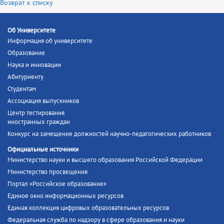
Возврат к списку
Об Университете
Информация об университете
Образование
Наука и инновации
Абитуриенту
Студентам
Ассоциация выпускников
Центр тестирования
иностранных граждан
Конкурс на замещение должностей научно-педагогических работников
Официальные источники
Министерство науки и высшего образования Российской Федерации
Министерство просвещения
Портал «Российское образование»
Единое окно информационных ресурсов
Единая коллекция цифровых образовательных ресурсов
Федеральная служба по надзору в сфере образования и науки