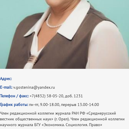
Адрес:
E-mail:
v.gostenina@yandex.ru
Телефон / факс:
+7(4832) 58-05-20, доб. 1231
График работы:
пн-пт, 9.00-18.00, перерыв 13.00-14.00
Член редакционной коллегии журнала РАН РФ «Среднерусский
вестник общественных наук» (г. Орел). Член редакционной коллегии
научного журнала БГУ «Экономика. Социология. Право»