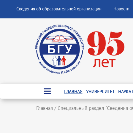
Сведения об образовательной организации
Новости
ГЛАВНАЯ
УНИВЕРСИТЕТ
НАУКА
Главная
/
Специальный раздел "Сведения о