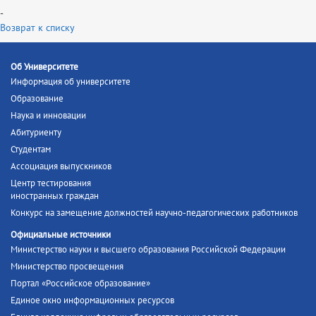
-
Возврат к списку
Об Университете
Информация об университете
Образование
Наука и инновации
Абитуриенту
Студентам
Ассоциация выпускников
Центр тестирования
иностранных граждан
Конкурс на замещение должностей научно-педагогических работников
Официальные источники
Министерство науки и высшего образования Российской Федерации
Министерство просвещения
Портал «Российское образование»
Единое окно информационных ресурсов