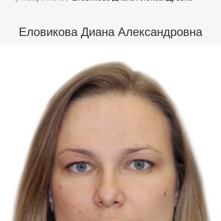
Еловикова Диана Александровна