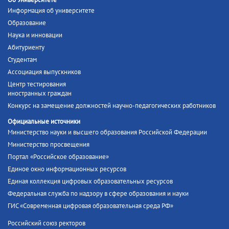
Об Университете
Информация об университете
Образование
Наука и инновации
Абитуриенту
Студентам
Ассоциация выпускников
Центр тестирования
иностранных граждан
Конкурс на замещение должностей научно-педагогических работников
Официальные источники
Министерство науки и высшего образования Российской Федерации
Министерство просвещения
Портал «Российское образование»
Единое окно информационных ресурсов
Единая коллекция цифровых образовательных ресурсов
Федеральная служба по надзору в сфере образования и науки
ГИС «Современная цифровая образовательная среда РФ»
Российский союз ректоров