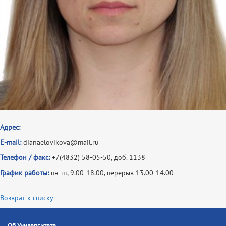
Адрес:
E-mail:
dianaelovikova@mail.ru
Телефон / факс:
+7(4832) 58-05-50, доб. 1138
График работы:
пн-пт, 9.00-18.00, перерыв 13.00-14.00
-
Возврат к списку