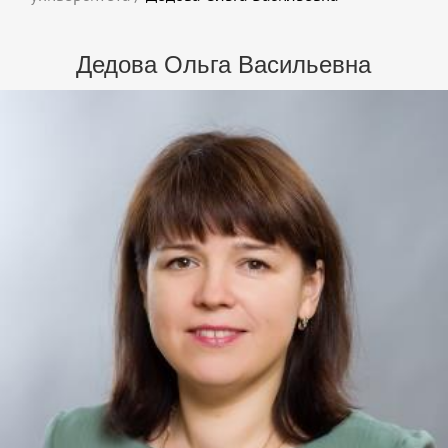
Дедова Ольга Васильевна