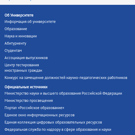
Об Университете
Информация об университете
Образование
Наука и инновации
Абитуриенту
Студентам
Ассоциация выпускников
Центр тестирования
иностранных граждан
Конкурс на замещение должностей научно-педагогических работников
Официальные источники
Министерство науки и высшего образования Российской Федерации
Министерство просвещения
Портал «Российское образование»
Единое окно информационных ресурсов
Единая коллекция цифровых образовательных ресурсов
Федеральная служба по надзору в сфере образования и науки