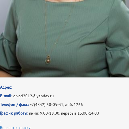
Адрес:
E-mail:
o.vod2012@yandex.ru
Телефон / факс:
+7(4832) 58-05-31, доб. 1266
График работы:
пн-пт, 9.00-18.00, перерыв 13.00-14.00
-
Возврат к списку