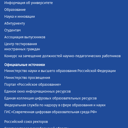
Информация об университете
Образование
Наука и инновации
Абитуриенту
Студентам
Ассоциация выпускников
Центр тестирования
иностранных граждан
Конкурс на замещение должностей научно-педагогических работников
Официальные источники
Министерство науки и высшего образования Российской Федерации
Министерство просвещения
Портал «Российское образование»
Единое окно информационных ресурсов
Единая коллекция цифровых образовательных ресурсов
Федеральная служба по надзору в сфере образования и науки
ГИС «Современная цифровая образовательная среда РФ»
Российский союз ректоров