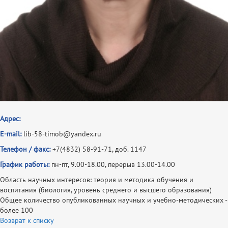
Адрес:
E-mail:
lib-58-timob@yandex.ru
Телефон / факс:
+7(4832) 58-91-71, доб. 1147
График работы:
пн-пт, 9.00-18.00, перерыв 13.00-14.00
Область научных интересов: теория и методика обучения и
воспитания (биология, уровень среднего и высшего образования)
Общее количество опубликованных научных и учебно-методических -
более 100
Возврат к списку