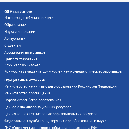
Об Университете
Информация об университете
Образование
Наука и инновации
Абитуриенту
Студентам
Ассоциация выпускников
Центр тестирования
иностранных граждан
Конкурс на замещение должностей научно-педагогических работников
Официальные источники
Министерство науки и высшего образования Российской Федерации
Министерство просвещения
Портал «Российское образование»
Единое окно информационных ресурсов
Единая коллекция цифровых образовательных ресурсов
Федеральная служба по надзору в сфере образования и науки
ГИС «Современная цифровая образовательная среда РФ»