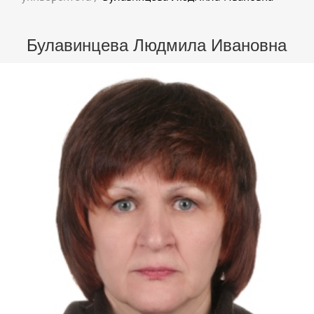
Булавинцева Людмила Ивановна