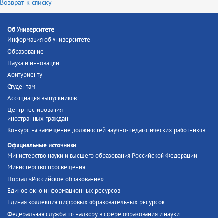
Возврат к списку
Об Университете
Информация об университете
Образование
Наука и инновации
Абитуриенту
Студентам
Ассоциация выпускников
Центр тестирования
иностранных граждан
Конкурс на замещение должностей научно-педагогических работников
Официальные источники
Министерство науки и высшего образования Российской Федерации
Министерство просвещения
Портал «Российское образование»
Единое окно информационных ресурсов
Единая коллекция цифровых образовательных ресурсов
Федеральная служба по надзору в сфере образования и науки