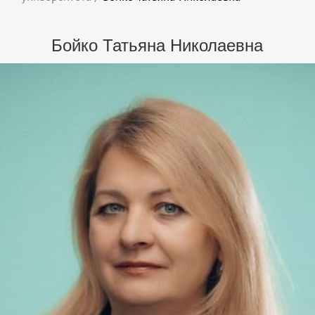
Бойко Татьяна Николаевна