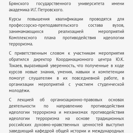
Брянского государственного университета имени
академика И.Г. Петровского.
Курсы повышения квалификации проводятся для
профессорско-преподавательского состава вузов,
занимамающихся реализацией мероприятий
Комплексного плана противодействия идеологии
терроризма.
С приветственным словом к участникам мероприятия
обратился директор Координационного центра Ю.К.
Токаев, выразивший уверенность, что полученные в ходе
курсов новые знания, умения, навыки и компетенции
помогут слушателям в их повседневной работе, в
организации мероприятий с участием студенческой
молодёжи.
С лекцией об организационно-правовых основах
деятельности по направлению противодействия
идеологии терроризма и механизмах противодействия
идеологии терроризма на основе традиционных
российских духовно-нравственных ценностей выступил
заведующий кафедрой общей истории и международных