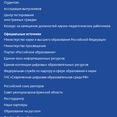
Студентам
Ассоциация выпускников
Центр тестирования
иностранных граждан
Конкурс на замещение должностей научно-педагогических работников
Официальные источники
Министерство науки и высшего образования Российской Федерации
Министерство просвещения
Портал «Российское образование»
Единое окно информационных ресурсов
Единая коллекция цифровых образовательных ресурсов
Федеральная служба по надзору в сфере образования и науки
ГИС «Современная цифровая образовательная среда РФ»
Российский союз ректоров
Совет ректоров вузов Брянской области
Росстудцентр
Наши партнёры
Образование на русском