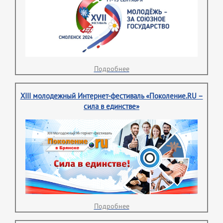
Подробнее
XIII молодежный Интернет-фестиваль «Поколение.RU –
сила в единстве»
Подробнее