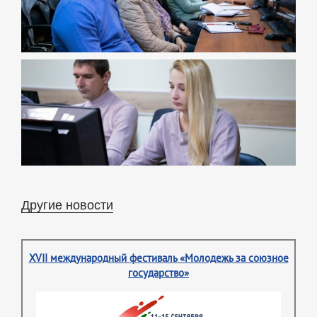
Другие новости
XVII международный фестиваль «Молодежь за союзное
государство»