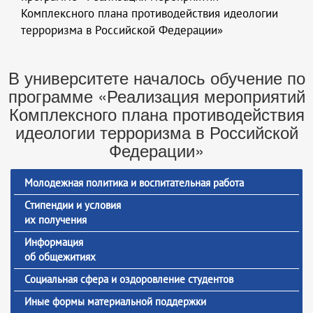
Комплексного плана противодействия идеологии
терроризма в Российской Федерации»
В университете началось обучение по
программе «Реализация мероприятий
Комплексного плана противодействия
идеологии терроризма в Российской
Федерации»
Молодежная политика и воспитательная работа
Стипендии и условия
их получения
Информация
об общежитиях
Социальная сфера и оздоровление студентов
Иные формы материальной поддержки