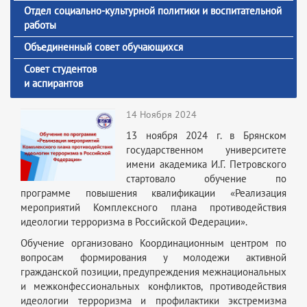
Отдел социально-культурной политики и воспитательной
работы
Объединенный совет обучающихся
Совет студентов
и аспирантов
14 Ноября 2024
13 ноября 2024 г. в Брянском
государственном университете
имени академика И.Г. Петровского
стартовало обучение по
программе повышения квалификации «Реализация
мероприятий Комплексного плана противодействия
идеологии терроризма в Российской Федерации».
Обучение организовано Координационным центром по
вопросам формирования у молодежи активной
гражданской позиции, предупреждения межнациональных
и межконфессиональных конфликтов, противодействия
идеологии терроризма и профилактики экстремизма