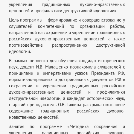
укрепления традиционных духовно-нравственных
ценностей и профилактики деструктивной идеологии».
Цель программы – формирование и совершенствование у
слушателей компетенций по организации работы,
направленной на сохранение и укрепление традиционных
российских духовно-нравственных ценностей, а также
противодействие распространению деструктивной
идеологии.
В рамках перового дня обучения кандидат исторических
наук, доцент И.В. Малашенко познакомила слушателей с
принципами и императивами указов Президента РФ,
нормативно-правовых и доктринальных документов РФ в
сохранении и укреплении традиционных российских
духовно-нравственных ценностей и профилактики
деструктивной идеологии, а кандидат исторических наук,
старший преподаватель О.В. Тишина раскрыла смысловое
содержание традиционных российских духовно-
нравственных ценностей.
Занятия по программе «Методика сохранения и
укрепления традиционных российских духовно-