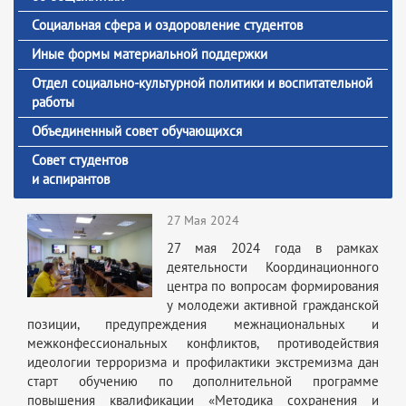
Социальная сфера и оздоровление студентов
Иные формы материальной поддержки
Отдел социально-культурной политики и воспитательной
работы
Объединенный совет обучающихся
Совет студентов
и аспирантов
27 Мая 2024
27 мая 2024 года в рамках
деятельности Координационного
центра по вопросам формирования
у молодежи активной гражданской
позиции, предупреждения межнациональных и
межконфессиональных конфликтов, противодействия
идеологии терроризма и профилактики экстремизма дан
старт обучению по дополнительной программе
повышения квалификации «Методика сохранения и