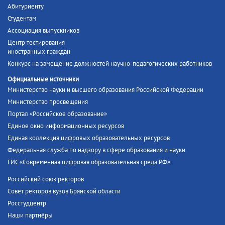
Абитуриенту
Студентам
Ассоциация выпускников
Центр тестирования
иностранных граждан
Конкурс на замещение должностей научно-педагогических работников
Официальные источники
Министерство науки и высшего образования Российской Федерации
Министерство просвещения
Портал «Российское образование»
Единое окно информационных ресурсов
Единая коллекция цифровых образовательных ресурсов
Федеральная служба по надзору в сфере образования и науки
ГИС «Современная цифровая образовательная среда РФ»
Российский союз ректоров
Совет ректоров вузов Брянской области
Росстудцентр
Наши партнёры