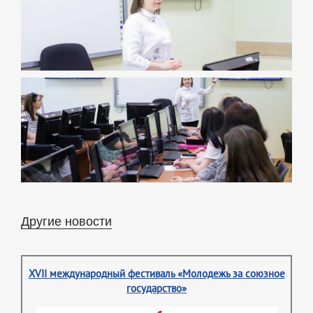
Другие новости
XVII международный фестиваль «Молодежь за союзное
государство»