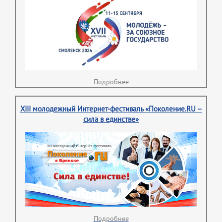
Подробнее
XIII молодежный Интернет-фестиваль «Поколение.RU –
сила в единстве»
Подробнее