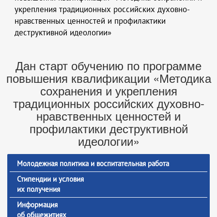
укрепления традиционных российских духовно-
нравственных ценностей и профилактики
деструктивной идеологии»
Дан старт обучению по программе
повышения квалификации «Методика
сохранения и укрепления
традиционных российских духовно-
нравственных ценностей и
профилактики деструктивной
идеологии»
Молодежная политика и воспитательная работа
Стипендии и условия
их получения
Информация
об общежитиях