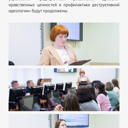
нравственных ценностей и профилактики деструктивной
идеологии» будут продолжены.