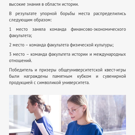
высокие знания в области истории.
В результате упорной борьбы места распределились
следующим образом:
1 место заняла команда финансово-экономического
факультета;
2 место – команда факультета физической культуры;
3 место – команда факультета истории и международных
отношений.
Победитель и призеры общеуниверситетской квест-игры
были награждены памятным кубком и сувенирной
продукцией с символикой университета.