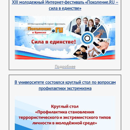
XIII молодежный Интернет-фестиваль «Поколение.RU –
сила в единстве»
Подробнее
В университете состоялся круглый стол по вопросам
профилактики экстремизма