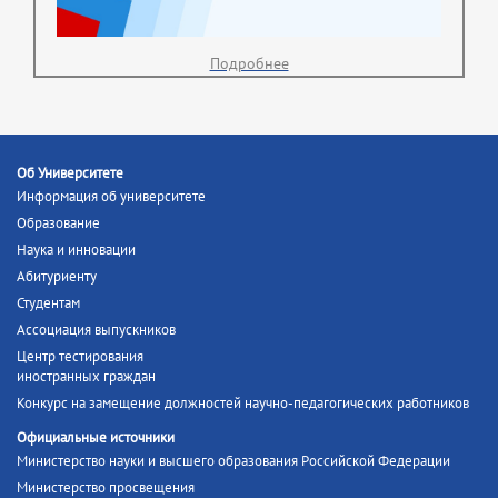
Подробнее
Об Университете
Информация об университете
Образование
Наука и инновации
Абитуриенту
Студентам
Ассоциация выпускников
Центр тестирования
иностранных граждан
Конкурс на замещение должностей научно-педагогических работников
Официальные источники
Министерство науки и высшего образования Российской Федерации
Министерство просвещения