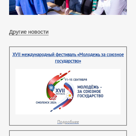
Другие новости
XVII международный фестиваль «Молодежь за союзное
государство»
Подробнее