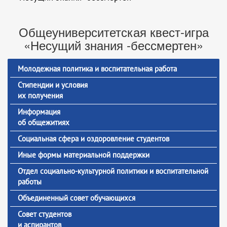
Общеуниверситетская квест-игра
«Несущий знания -бессмертен»
Молодежная политика и воспитательная работа
Стипендии и условия
их получения
Информация
об общежитиях
Социальная сфера и оздоровление студентов
Иные формы материальной поддержки
Отдел социально-культурной политики и воспитательной
работы
Объединенный совет обучающихся
Совет студентов
и аспирантов