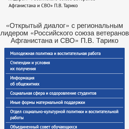
Афганистана и СВО» П.В. Тарико
«Открытый диалог» с региональным
лидером «Российского союза ветеранов
Афганистана и СВО» П.В. Тарико
Молодежная политика и воспитательная работа
Стипендии и условия
их получения
Информация
об общежитиях
Социальная сфера и оздоровление студентов
Иные формы материальной поддержки
Отдел социально-культурной политики и воспитательной
работы
Объединенный совет обучающихся