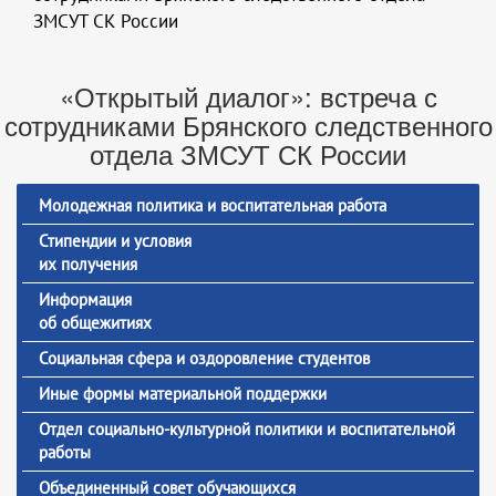
ЗМСУТ СК России
«Открытый диалог»: встреча с
сотрудниками Брянского следственного
отдела ЗМСУТ СК России
Молодежная политика и воспитательная работа
Стипендии и условия
их получения
Информация
об общежитиях
Социальная сфера и оздоровление студентов
Иные формы материальной поддержки
Отдел социально-культурной политики и воспитательной
работы
Объединенный совет обучающихся