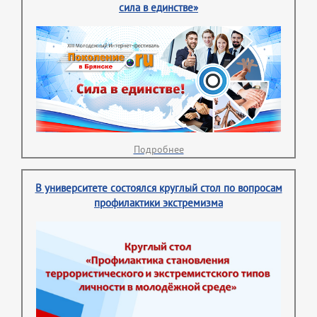
сила в единстве»
Подробнее
В университете состоялся круглый стол по вопросам
профилактики экстремизма