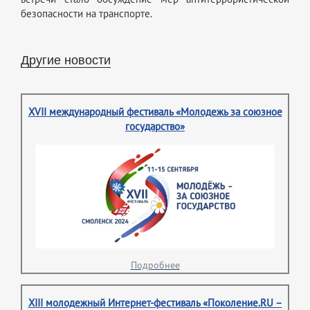
безопасности на транспорте.
Другие новости
XVII международный фестиваль «Молодежь за союзное
государство»
Подробнее
XIII молодежный Интернет-фестиваль «Поколение.RU –