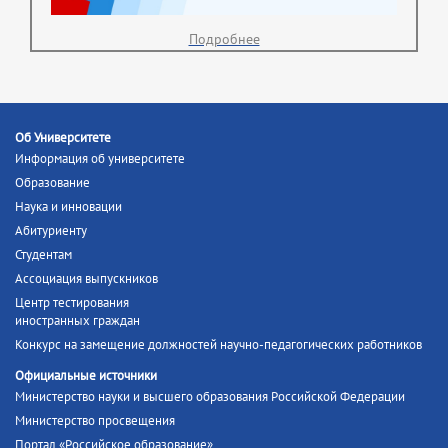
Подробнее
Об Университете
Информация об университете
Образование
Наука и инновации
Абитуриенту
Студентам
Ассоциация выпускников
Центр тестирования
иностранных граждан
Конкурс на замещение должностей научно-педагогических работников
Официальные источники
Министерство науки и высшего образования Российской Федерации
Министерство просвещения
Портал «Российское образование»