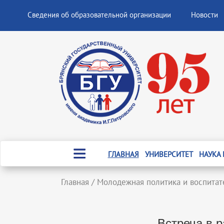
Сведения об образовательной организации
Новости
ГЛАВНАЯ
УНИВЕРСИТЕТ
НАУКА
Главная
/
Молодежная политика и воспитат
Встреча в 