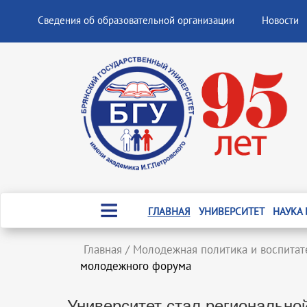
Сведения об образовательной организации
Новости
ГЛАВНАЯ
УНИВЕРСИТЕТ
НАУКА
Главная
/
Молодежная политика и воспитат
молодежного форума
Университет стал региональн