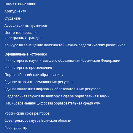
Наука и инновации
Абитуриенту
Студентам
Ассоциация выпускников
Центр тестирования
иностранных граждан
Конкурс на замещение должностей научно-педагогических работников
Официальные источники
Министерство науки и высшего образования Российской Федерации
Министерство просвещения
Портал «Российское образование»
Единое окно информационных ресурсов
Единая коллекция цифровых образовательных ресурсов
Федеральная служба по надзору в сфере образования и науки
ГИС «Современная цифровая образовательная среда РФ»
Российский союз ректоров
Совет ректоров вузов Брянской области
Росстудцентр