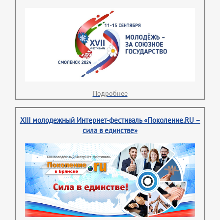
Подробнее
XIII молодежный Интернет-фестиваль «Поколение.RU –
сила в единстве»