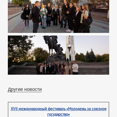
Другие новости
XVII международный фестиваль «Молодежь за союзное
государство»