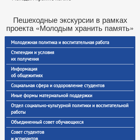
Пешеходные экскурсии в рамках
проекта «Молодым хранить память»
Молодежная политика и воспитательная работа
Стипендии и условия
их получения
Информация
об общежитиях
Социальная сфера и оздоровление студентов
Иные формы материальной поддержки
Отдел социально-культурной политики и воспитательной
работы
Объединенный совет обучающихся
Совет студентов
и аспирантов