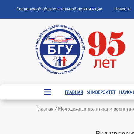
Сведения об образовательной организации
Новости
ГЛАВНАЯ
УНИВЕРСИТЕТ
НАУКА
Главная
/
Молодежная политика и воспитат
В универси