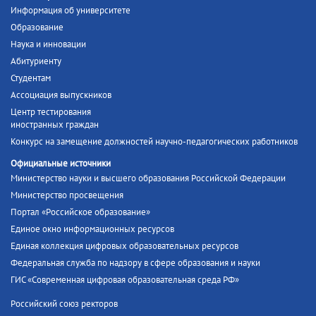
Информация об университете
Образование
Наука и инновации
Абитуриенту
Студентам
Ассоциация выпускников
Центр тестирования
иностранных граждан
Конкурс на замещение должностей научно-педагогических работников
Официальные источники
Министерство науки и высшего образования Российской Федерации
Министерство просвещения
Портал «Российское образование»
Единое окно информационных ресурсов
Единая коллекция цифровых образовательных ресурсов
Федеральная служба по надзору в сфере образования и науки
ГИС «Современная цифровая образовательная среда РФ»
Российский союз ректоров