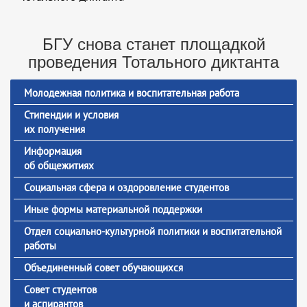
БГУ снова станет площадкой
проведения Тотального диктанта
Молодежная политика и воспитательная работа
Стипендии и условия
их получения
Информация
об общежитиях
Социальная сфера и оздоровление студентов
Иные формы материальной поддержки
Отдел социально-культурной политики и воспитательной
работы
Объединенный совет обучающихся
Совет студентов
и аспирантов