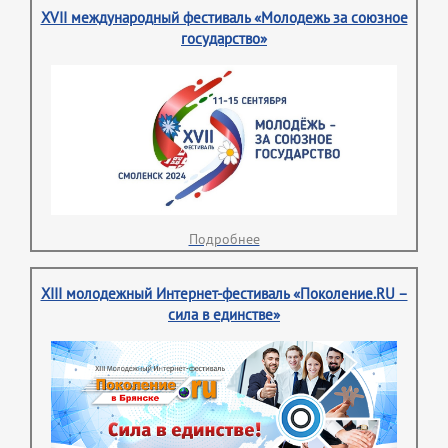
XVII международный фестиваль «Молодежь за союзное
государство»
Подробнее
XIII молодежный Интернет-фестиваль «Поколение.RU –
сила в единстве»