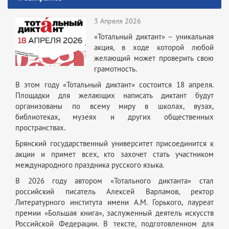
3 Апреля 2026
«Тотальный диктант» – уникальная
акция, в ходе которой любой
желающий может проверить свою
грамотность.
В этом году «Тотальный диктант» состоится 18 апреля.
Площадки для желающих написать диктант будут
организованы по всему миру в школах, вузах,
библиотеках, музеях и других общественных
пространствах.
Брянский государственный университет присоединится к
акции и примет всех, кто захочет стать участником
международного праздника русского языка.
В 2026 году автором «Тотального диктанта» стал
российский писатель Алексей Варламов, ректор
Литературного института имени А.М. Горького, лауреат
премии «Большая книга», заслуженный деятель искусств
Российской Федерации. В тексте, подготовленном для