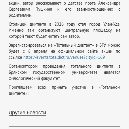
акции, автор рассказывает о детстве поэта Александра
Сергеевича Пушкина и его взаимоотношениях с
родителями.
Столицей диктанта в 2026 году стал город Улан-Удэ.
Именно там организуют центральную площадку, на
которой текст будет читать сам автор.
Зарегистрироваться на «Тотальный диктант» в БГУ можно
будет с 8 апреля на официальном сайте акции по
ссылке
https://events.totaldict.ru/venues?cityId=169
Организатором проведения тотального диктанта в
Брянском государственном университете является
филологический факультет.
Приглашаем всех принять участие в «Тотальном
диктанте»!
Другие новости