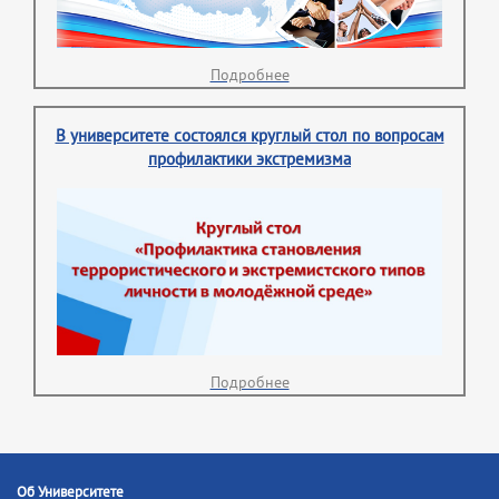
Подробнее
В университете состоялся круглый стол по вопросам
профилактики экстремизма
Подробнее
Об Университете